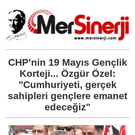
CHP’nin 19 Mayıs Gençlik
Korteji... Özgür Özel:
"Cumhuriyeti, gerçek
sahipleri gençlere emanet
edeceğiz"