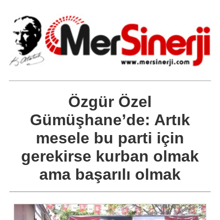
Özgür Özel
Gümüşhane’de: Artık
mesele bu parti için
gerekirse kurban olmak
ama başarılı olmak