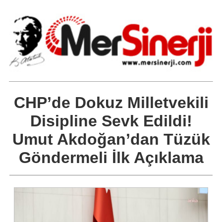
CHP’de Dokuz Milletvekili
Disipline Sevk Edildi!
Umut Akdoğan’dan Tüzük
Göndermeli İlk Açıklama