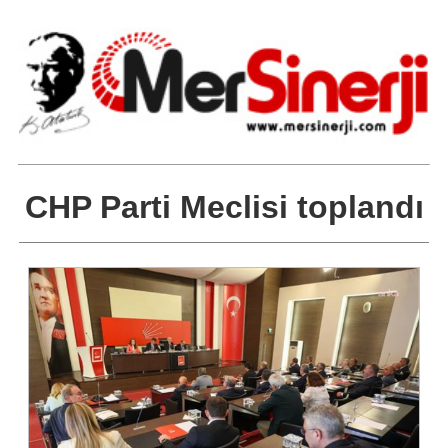
CHP Parti Meclisi toplandı