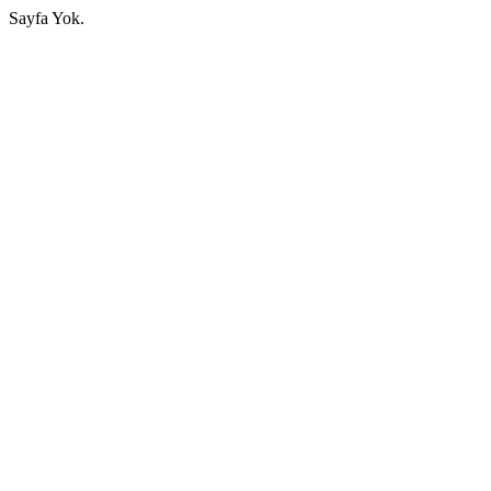
Sayfa Yok.