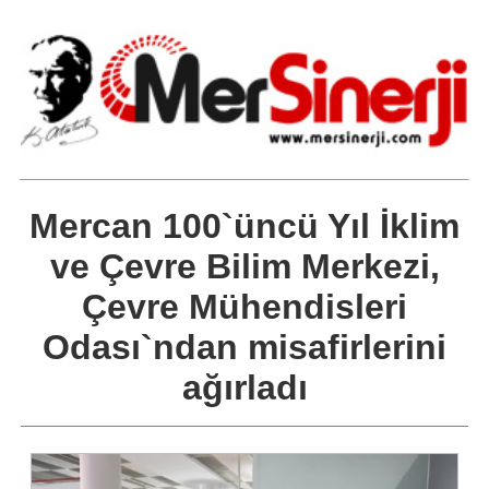
Mercan 100`üncü Yıl İklim
ve Çevre Bilim Merkezi,
Çevre Mühendisleri
Odası`ndan misafirlerini
ağırladı