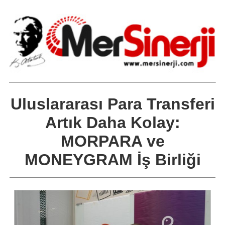
Uluslararası Para Transferi
Artık Daha Kolay:
MORPARA ve
MONEYGRAM İş Birliği