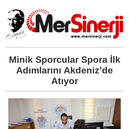
Minik Sporcular Spora İlk
Adımlarını Akdeniz’de
Atıyor