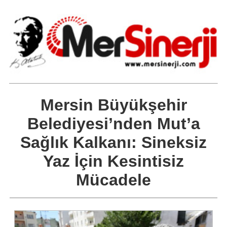
Mersin Büyükşehir
Belediyesi’nden Mut’a
Sağlık Kalkanı: Sineksiz
Yaz İçin Kesintisiz
Mücadele