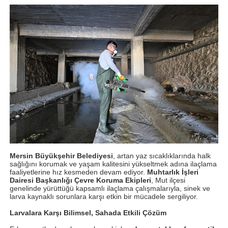
Mersin Büyükşehir Belediyesi
, artan yaz sıcaklıklarında halk
sağlığını korumak ve yaşam kalitesini yükseltmek adına ilaçlama
faaliyetlerine hız kesmeden devam ediyor.
Muhtarlık İşleri
Dairesi Başkanlığı Çevre Koruma Ekipleri
, Mut ilçesi
genelinde yürüttüğü kapsamlı ilaçlama çalışmalarıyla, sinek ve
larva kaynaklı sorunlara karşı etkin bir mücadele sergiliyor.
Larvalara Karşı Bilimsel, Sahada Etkili Çözüm