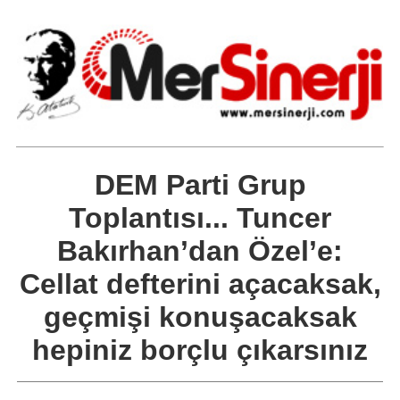
DEM Parti Grup
Toplantısı... Tuncer
Bakırhan’dan Özel’e:
Cellat defterini açacaksak,
geçmişi konuşacaksak
hepiniz borçlu çıkarsınız