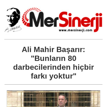
Ali Mahir Başarır:
"Bunların 80
darbecilerinden hiçbir
farkı yoktur"