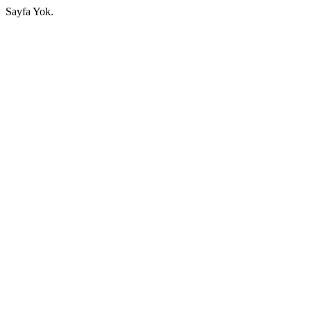
Sayfa Yok.