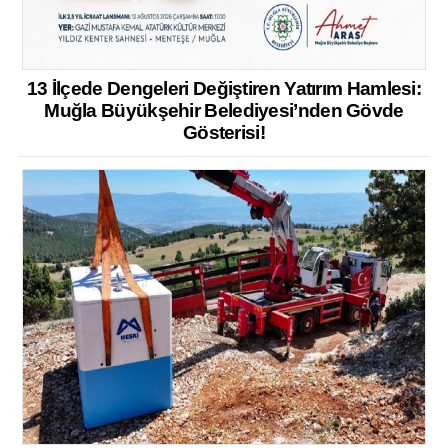
13 İlçede Dengeleri Değiştiren Yatırım Hamlesi:
Muğla Büyükşehir Belediyesi’nden Gövde
Gösterisi!