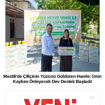
Mezitli’de Çiftçinin Yüzünü Güldüren Hamle: Ürün
Kaybını Önleyecek Dev Destek Başladı!