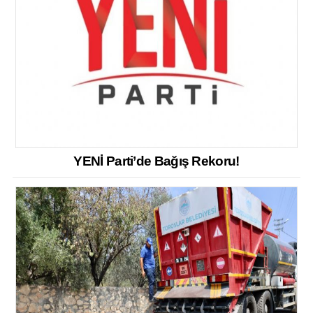
YENİ Parti’de Bağış Rekoru!