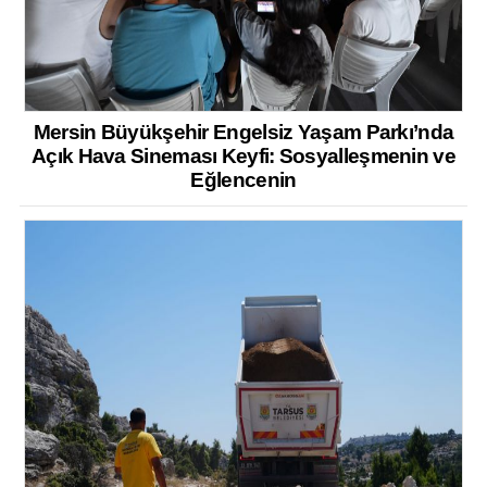
Mersin Büyükşehir Engelsiz Yaşam Parkı’nda
Açık Hava Sineması Keyfi: Sosyalleşmenin ve
Eğlencenin