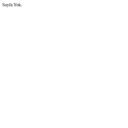
Sayfa Yok.