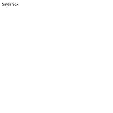
Sayfa Yok.