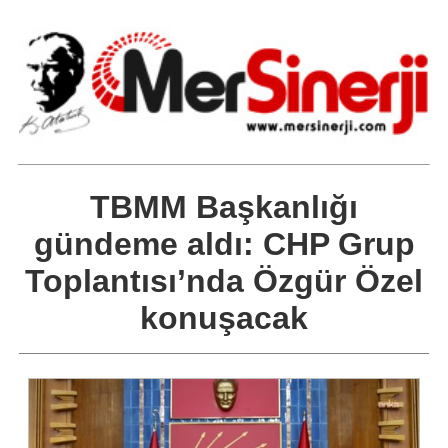
TBMM Başkanlığı
gündeme aldı: CHP Grup
Toplantısı’nda Özgür Özel
konuşacak