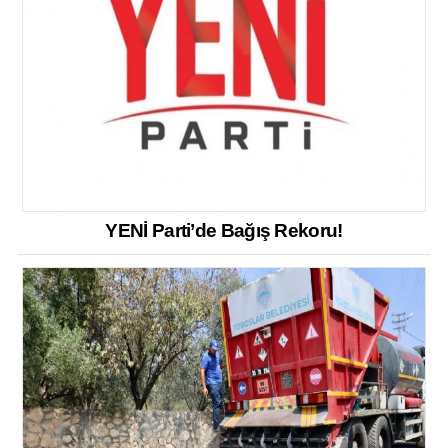
YENİ Parti’de Bağış Rekoru!