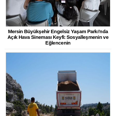
Mersin Büyükşehir Engelsiz Yaşam Parkı’nda
Açık Hava Sineması Keyfi: Sosyalleşmenin ve
Eğlencenin