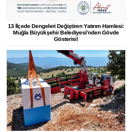
13 İlçede Dengeleri Değiştiren Yatırım Hamlesi:
Muğla Büyükşehir Belediyesi’nden Gövde
Gösterisi!