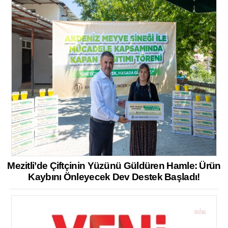
Mezitli’de Çiftçinin Yüzünü Güldüren Hamle: Ürün
Kaybını Önleyecek Dev Destek Başladı!