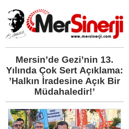
Mersin’de Gezi’nin 13.
Yılında Çok Sert Açıklama:
’Halkın İradesine Açık Bir
Müdahaledir!’