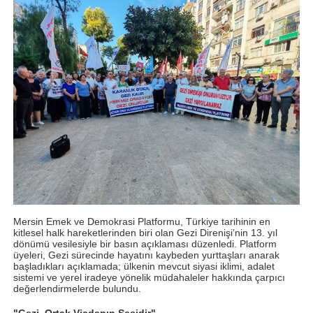
Mersin Emek ve Demokrasi Platformu, Türkiye tarihinin en
kitlesel halk hareketlerinden biri olan Gezi Direnişi’nin 13. yıl
dönümü vesilesiyle bir basın açıklaması düzenledi. Platform
üyeleri, Gezi sürecinde hayatını kaybeden yurttaşları anarak
başladıkları açıklamada; ülkenin mevcut siyasi iklimi, adalet
sistemi ve yerel iradeye yönelik müdahaleler hakkında çarpıcı
değerlendirmelerde bulundu.