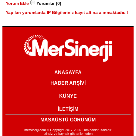
Yorum Ekle
Yorumlar (0)
Yapılan yorumlarda IP Bilgileriniz kayıt altına alınmaktadır..!
ANASAYFA
HABER ARŞİVİ
KÜNYE
İLETİŞİM
MASAÜSTÜ GÖRÜNÜM
mersinerji.com © Copyright 2017-2026 Tüm hakları saklıdır.
İzinsiz ve kaynak gösterilemeden