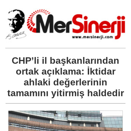
CHP’li il başkanlarından
ortak açıklama: İktidar
ahlaki değerlerinin
tamamını yitirmiş haldedir