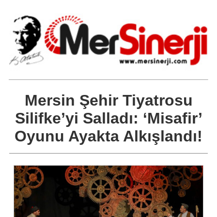
Mersin Şehir Tiyatrosu
Silifke’yi Salladı: ‘Misafir’
Oyunu Ayakta Alkışlandı!