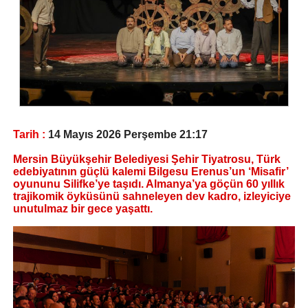
Tarih :
14 Mayıs 2026 Perşembe 21:17
Mersin Büyükşehir Belediyesi Şehir Tiyatrosu, Türk
edebiyatının güçlü kalemi Bilgesu Erenus’un ‘Misafir’
oyununu Silifke’ye taşıdı. Almanya’ya göçün 60 yıllık
trajikomik öyküsünü sahneleyen dev kadro, izleyiciye
unutulmaz bir gece yaşattı.