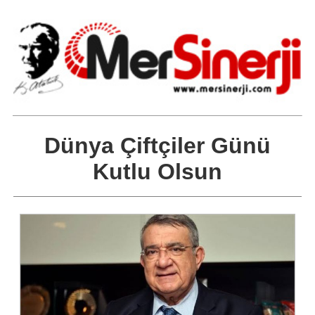
Dünya Çiftçiler Günü
Kutlu Olsun