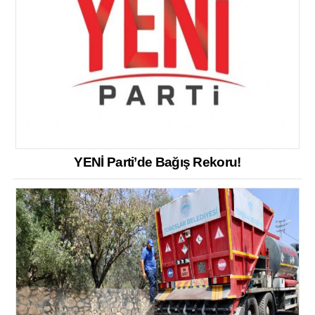
YENİ Parti’de Bağış Rekoru!