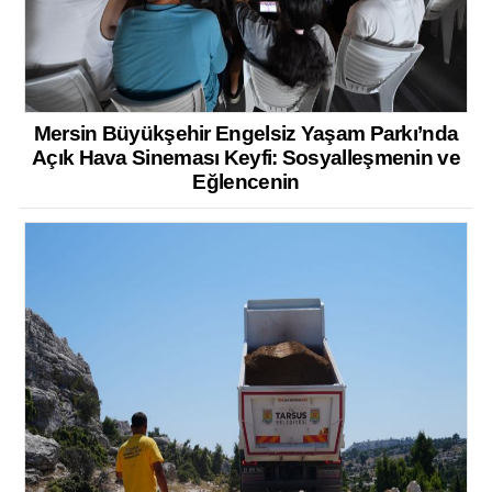
Mersin Büyükşehir Engelsiz Yaşam Parkı’nda
Açık Hava Sineması Keyfi: Sosyalleşmenin ve
Eğlencenin