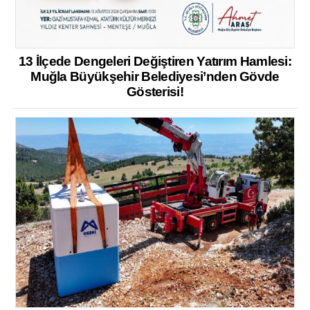
13 İlçede Dengeleri Değiştiren Yatırım Hamlesi:
Muğla Büyükşehir Belediyesi’nden Gövde
Gösterisi!