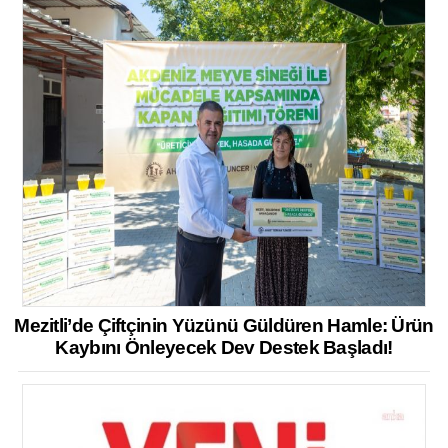
Mezitli’de Çiftçinin Yüzünü Güldüren Hamle: Ürün
Kaybını Önleyecek Dev Destek Başladı!